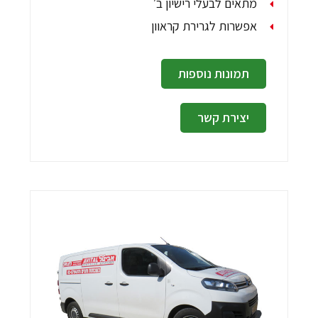
מתאים לבעלי רישיון ב׳
אפשרות לגרירת קראוון
תמונות נוספות
יצירת קשר