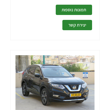
תמונות נוספות
יצירת קשר