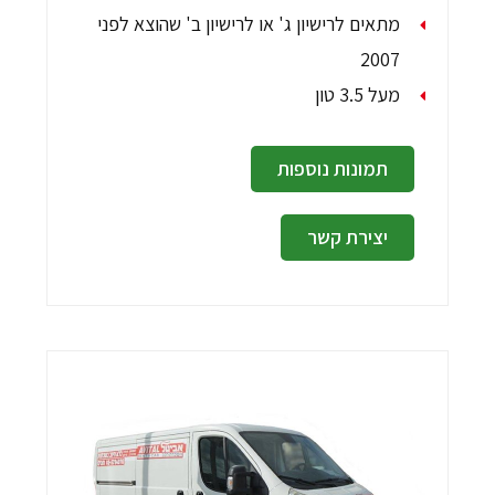
מתאים לרישיון ג' או לרישיון ב' שהוצא לפני
2007
מעל 3.5 טון
תמונות נוספות
יצירת קשר