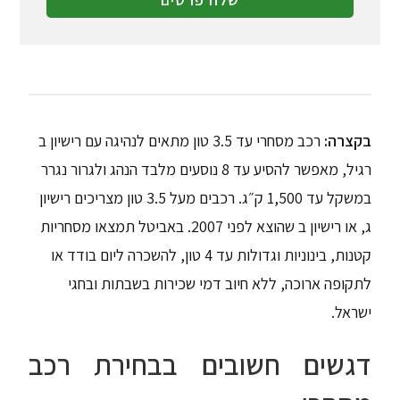
בקצרה:
רכב מסחרי עד 3.5 טון מתאים לנהיגה עם רישיון ב
רגיל, מאפשר להסיע עד 8 נוסעים מלבד הנהג ולגרור נגרר
במשקל עד 1,500 ק״ג. רכבים מעל 3.5 טון מצריכים רישיון
ג, או רישיון ב שהוצא לפני 2007. באביטל תמצאו מסחריות
קטנות, בינוניות וגדולות עד 4 טון, להשכרה ליום בודד או
לתקופה ארוכה, ללא חיוב דמי שכירות בשבתות ובחגי
ישראל.
דגשים חשובים בבחירת רכב