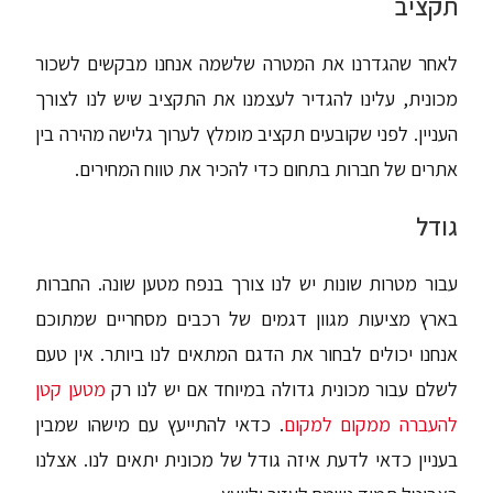
תקציב
לאחר שהגדרנו את המטרה שלשמה אנחנו מבקשים לשכור
מכונית, עלינו להגדיר לעצמנו את התקציב שיש לנו לצורך
העניין. לפני שקובעים תקציב מומלץ לערוך גלישה מהירה בין
אתרים של חברות בתחום כדי להכיר את טווח המחירים.
גודל
עבור מטרות שונות יש לנו צורך בנפח מטען שונה. החברות
בארץ מציעות מגוון דגמים של רכבים מסחריים שמתוכם
אנחנו יכולים לבחור את הדגם המתאים לנו ביותר. אין טעם
לשלם עבור מכונית גדולה במיוחד אם יש לנו רק
מטען קטן
להעברה ממקום למקום
. כדאי להתייעץ עם מישהו שמבין
בעניין כדאי לדעת איזה גודל של מכונית יתאים לנו. אצלנו