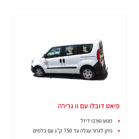
פיאט דובלו עם וו גרירה
מנוע טורבו דיזל
ניתן לגרור עגלה עד 750 ק"ג עם בלמים