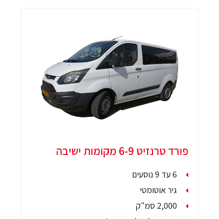
פורד טרנזיט 6-9 מקומות ישיבה
6 עד 9 נוסעים
גיר אוטומטי
2,000 סמ"ק