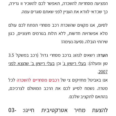
המציעה מסחריות להשכרה, תאפשר לכם להשכיר וו גרירה,
כך שכדאי לוודא את העניין לפני שאתם סוגרים עמה.
לסיום, אנו מקווים שהשכרת רכב מסחרי תפתח לכם עולם
מלא אפשרויות חדשות, ללא תלות בגורמים חיצוניים, כגון
שירותי הובלה. נסיעה נעימה!
הערה:
רשאים לנהוג ברכב מסחרי גדול (רכב במשקל 3.5
טון ומעלה):
בעלי רישיון ג׳
וכן
בעלי רישיון ב׳ שהוצא לפני
.
2007
אנו באביטל מחזיקים צי של
רכבים מסחריים להשכרה
לכל
מטרה. נשמח לסייע לכם את הרכב המושלם לצרכיכם,
בהתאם לתקציב שלכם.
להצעת מחיר אטרקטיבית חייגו: 03-