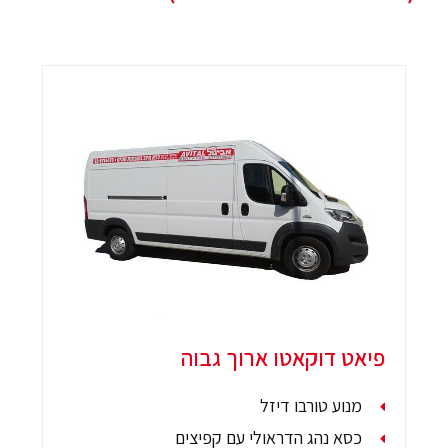
פיאט דוקאטו ארוך גבוה
מנוע טורבו דיזל
כסא נהג הדראולי עם קפיצים