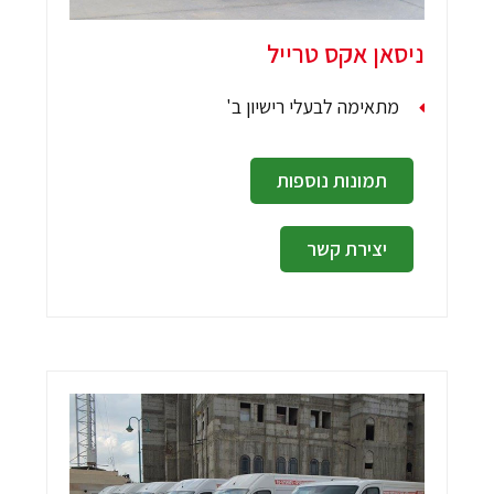
ניסאן אקס טרייל
מתאימה לבעלי רישיון ב'
תמונות נוספות
יצירת קשר