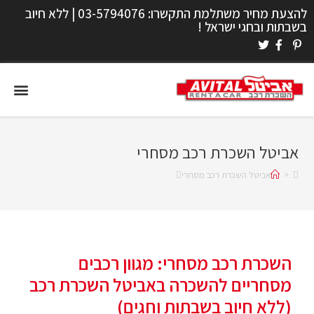
להצעת מחיר משתלמת התקשרו:
03-5794076
| ללא חיוב
בשבתות ובחגי ישראל !
אביטל השכרת רכב מסחרי
>
אביטל השכרת רכב מסחרי
השכרת רכב מסחרי: מגוון רכבים
מסחריים להשכרה באביטל השכרת רכב
(ללא חיוב בשבתות וחגים)