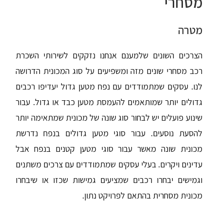
מסחרי
מטרה
הצרכים השונים שלמענם אנחנו נזקקים לשירותי השכרת
רכב מסחרי שונים מזה ומשפיעים על סוג המכונית הדרושה
לנו. עסקים שמתמודדים עם נפח מטען גדול יעדיפו רכבים
גדולים יותר שמותאמים להעמסת מטען כבד או גדול. עבור
שינוע פועלים יש לבחור סוג שונה של מכונית שמתאימה יותר
להסעת נוסעים. עבור סוגי מטען גדולים בנפח נדרשת
מכונית שונה מאשר עבור סוגי מטען קטנים בנפח אבל
עדינים ויקרים. בעלי עסקים שמתמודדים עם צרכים משתנים
וגמישים יבחרו רכבים שמציעים גמישות שכזו או שיבחרו
מכונית מסחרית בהתאם לפרויקט נתון.