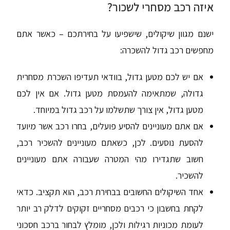
איזה רכב מסחרי לשכור?
ישנם מגוון שיקולים, שישפיעו על בחירתכם – כאשר אתם
מחפשים רכב גדול להשכרה:
אם יש לכם מטען גדול, בוודאי תעדיפו השכרת מסחרית
גדולה, שמתאימה להעמסת מטען גדול. אם אין לכם
מטען גדול, אין צורך שתשלמו על רכב גדול במיוחד.
אם אתם מעוניינים להסיע פועלים, בחרו רכב אשר מיועד
להסעת נוסעים. לכן, כשאתם מעוניינים להשכיר רכב,
חשוב שתגדירו מהי המטרה שעבורה אתם מעוניינים
להשכיר.
אחד השיקולים החשובים בבחירת רכב, הוא תקציב. כדאי
לקחת בחשבון כי רכבים מסחריים זקוקים לדלק רב יותר
לעומת מכוניות רגילות ולכן, מומלץ לבחור ברכב חסכוני