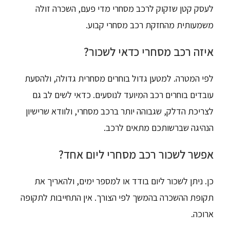
לעסק קטן שזקוק לרכב מסחרי מדי פעם, השכרה זולה
משמעותית מהחזקת רכב מסחרי קבוע.
איזה רכב מסחרי כדאי לשכור?
לפי המטרה. למטען גדול בוחרים מסחרית גדולה, ולהסעת
עובדים בוחרים רכב המיועד לנוסעים. כדאי לשים לב גם
לצריכת הדלק, שגבוהה יותר ברכב מסחרי, ולוודא שרישיון
הנהיגה שברשותכם מתאים לרכב.
אפשר לשכור רכב מסחרי ליום אחד?
כן. ניתן לשכור ליום בודד או למספר ימים, ולהאריך את
תקופת ההשכרה בהמשך לפי הצורך. אין התחייבות לתקופה
ארוכה.