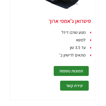
סיטרואן ג'אמפי ארוך
מנוע טורבו דיזל
למשא
עד 3.5 טון
מתאים לרישיון ב'
תמונות נוספות
יצירת קשר