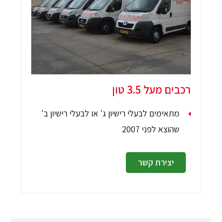
רכבים מעל 3.5 טון
מתאימים לבעלי רישיון ג' או לבעלי רישיון ב'
שהוצא לפני 2007
יצירת קשר