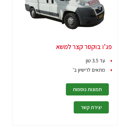
פג'ו בוקסר קצר למשא
עד 3.5 טון
מתאים לרישיון ב'
תמונות נוספות
יצירת קשר