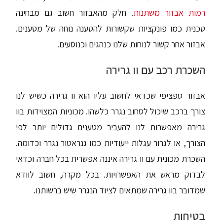
רמות אבזור משתנות
. חלק מהאבזור חשוב גם מבחינה
טכנית כמו פונקציות שקשורות להטענה נוחה של מטענים.
אבזור אחר קשור לנוחות שלנו כנהגים וכנוסעים.
השכרת רכב עם וו גרירה
אבזור ספציפי שכדאי לחשוב עליו הוא וו גרירה כשיש לנו
צורך ברכב שיכול לסחוב נגרר כלשהו. מכוניות המצוידות בוו
גרירה מאפשרות לנו להעביר מטענים גדולים יותר לפי
הצורך, או לגרור עגלות ייעודיות כמו גנראטור נגרר וכדומה.
השכרת מכונית עם וו גרירה איננה אפשרית בכל חברה וכדאי
לבדוק מראש את האפשרויות. בכל מקרה, חשוב לוודא
שמדובר בוו גרירה שמתאים לציוד הנגרר שיש ברשותנו.
בטיחות