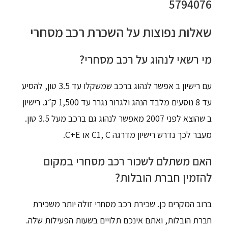
5794076
שאלות נפוצות על השכרת רכב מסחרי
מי רשאי לנהוג על רכב מסחרי?
עם רישיון ב אפשר לנהוג ברכב שמשקלו עד 3.5 טון, להסיע
עד 8 נוסעים מלבד הנהג ולגרור נגרר עד 1,500 ק״ג. רישיון
ב שהוצא לפני 2007 מאפשר לנהוג גם ברכב מעל 3.5 טון.
מעבר לכך נדרש רישיון מדרגה C1, C או C+E.
האם משתלם לשכור רכב מסחרי במקום
להזמין חברת הובלות?
ברוב המקרים כן. שכירת רכב מסחרי זולה יותר משכירת
חברת הובלות, ואתם אינכם תלויים בשעות הפעילות שלה.