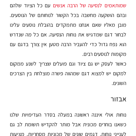
שמותאמים לנסיעה של הרבה אנשים
עם כל הציוד שלהם
ובהם הושקעה מחשבה בכל הקשור לנוחותם של הנוסעים.
מובן מאליו שאם אנחנו מתמקדים בהובלת נוסעים עלינו
לבחור דגם שמדגיש את נוחות הנסיעה. אם כל מה שנדרש
הוא נפח גדול כדי להעביר הרבה מטען אין צורך בדגם עם
מקומות לנוסעים רבים.
כאשר לעסק יש גם ציוד וגם פועלים שצריך לשנע ממקום
למקום יש למצוא דגם שמהווה פשרה מוצלחת בין הצרכים
השונים.
אבזור
נוחות אולי איננה ראשונה במעלה בסדר העדיפויות שלנו
כשאנו בוחרים מכונית אבל מותר להקדיש תשומת לב גם
לענייני נוחות. דגמים שונים של מכוניות מסחריות, מציעות