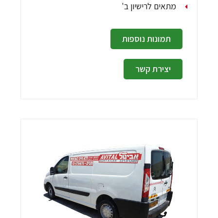
מתאים לרישיון ב'
תמונות נוספות
יצירת קשר