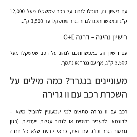
עם רישיון זה, תוכלו לנהוג על רכב שמשקלו מעל 12,000
ק"ג ובאפשרותכם לגרור נגרר שמשקלו עד 3,500 ק"ג.
רישיון נהיגה – דרגה C+E
עם רישיון זה, באפשרותכם לנהוג על רכב שמשקלו מעל
3,500 ק"ג, אף עם נגרר או נתמך.
מעוניינים בנגרר? כמה מילים על
השכרת רכב עם וו גרירה
רכב עם וו גרירה מתאים למי שמעוניין להוביל משא –
לדוגמא, להעביר רהיטים או לגרור עגלות ייעודיות (כגון
גנרטור נגרר וכו'). עם זאת, כדאי לדעת שלא כל חברה