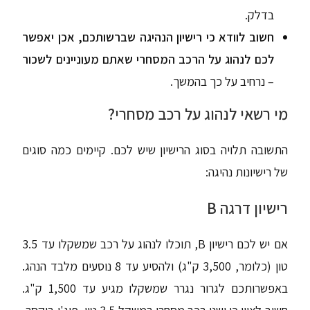
בדלק.
חשוב לוודא כי רישיון הנהיגה שברשותכם, אכן יאפשר
לכם לנהוג על הרכב המסחרי שאתם מעוניינים לשכור
– נרחיב על כך בהמשך.
מי רשאי לנהוג על רכב מסחרי?
התשובה תלויה בסוג הרישיון שיש לכם. קיימים כמה סוגים
של רישיונות נהיגה:
רישיון דרגה B
אם יש לכם רישיון B, תוכלו לנהוג על רכב שמשקלו עד 3.5
טון (כלומר, 3,500 ק"ג) ולהסיע עד 8 נוסעים מלבד הנהג.
באפשרותכם לגרור נגרר שמשקלו מגיע עד 1,500 ק"ג.