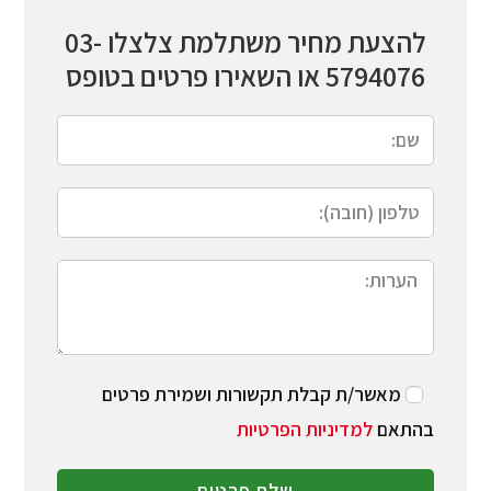
להצעת מחיר משתלמת צלצלו
03-
5794076
או השאירו פרטים בטופס
מאשר/ת קבלת תקשורות ושמירת פרטים
בהתאם
למדיניות הפרטיות
שלח פרטים