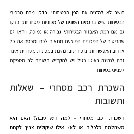
חושב לא להזניח את הפן הבטיחותי .בדקו מהם מרכיבי
הבטיחות שיש בדגמים השונים של מכוניות מסחריות; בדקו
גם אם רמת האבזור הבטיחותי גבוהה או נמוכה. וודאו גם
שהביטוח של המכונית המוצעת מתאים לכם ומכסה את כל
או רוב האפשרויות. נזכיר שוב: נהיגת במכונית מסחרית אינה
זהה לנהיגה באוטו רגיל ויש להקדיש תשומת לב מספקת
לענייני בטיחות.
השכרת רכב מסחרי – שאלות
ותשובות
השכרת רכב מסחרי – למה היא טובה? האם היא
משתלמת כלכלית או לא? אילו שיקולים צריך לקחת