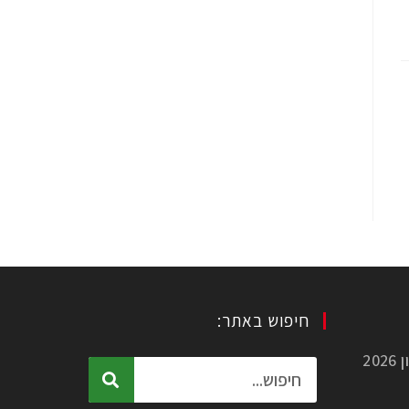
חיפוש באתר:
כמה עולה הובלת דירה? מחירון 2026