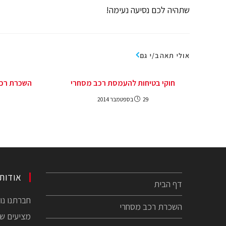
שתהיה לכם נסיעה נעימה!
אולי תאהב/י גם
חוקי בטיחות להעמסת רכב מסחרי
השכרת רכב
29 בספטמבר 2014
אודותי
דף הבית
השכרת רכב מסחרי
מציעים שי