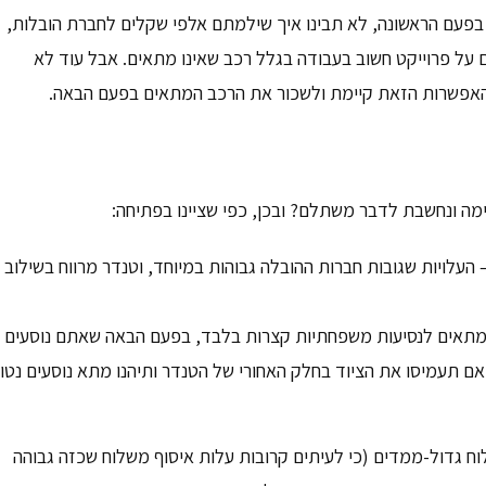
בפעם הראשונה, לא תבינו איך שילמתם אלפי שקלים לחברת הובלות,
על פרוייקט חשוב בעבודה בגלל רכב שאינו מתאים. אבל עוד לא
שהאפשרות הזאת קיימת ולשכור את הרכב המתאים בפעם הבאה.
מה ונחשבת לדבר משתלם? ובכן, כפי שציינו בפתיחה:
לויות שגובות חברות ההובלה גבוהות במיוחד, וטנדר מרווח בשילוב
מתאים לנסיעות משפחתיות קצרות בלבד, בפעם הבאה שאתם נוסעים
אם תעמיסו את הציוד בחלק האחורי של הטנדר ותיהנו מתא נוסעים נטו
 גדול-ממדים (כי לעיתים קרובות עלות איסוף משלוח שכזה גבוהה