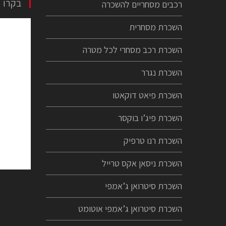
בקרו 
רכבים מסחריים להשכרה
השכרת מסחרית
השכרת רכב מסחרי לכל מטרה
השכרת נגרר
השכרת פיאט דוקאטו
השכרת פיג’ו בוקסר
השכרת רנו טרפיק
השכרת ניסאן אקס טרייל
השכרת סיטרואן ג’אמפי
השכרת סיטרואן ג’אמפי אוטומט