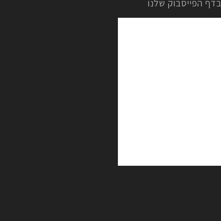
בדף הפייסבוק שלנו