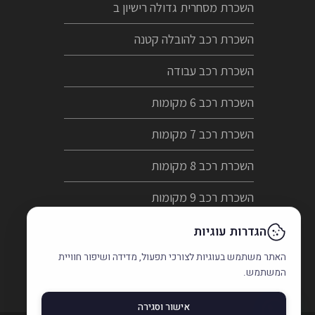
השכרת מסחרית גדולה רישיון ב
השכרת רכב להובלה קטנה
השכרת רכב עבודה
השכרת רכב 6 מקומות
השכרת רכב 7 מקומות
השכרת רכב 8 מקומות
השכרת רכב 9 מקומות
השכרת רכב קטן
הגדרות עוגיות
האתר משתמש בעוגיות לצורכי תפעול, מדידה ושיפור חוויית
הצהרת נגישות
המשתמש.
אישור וסגירה