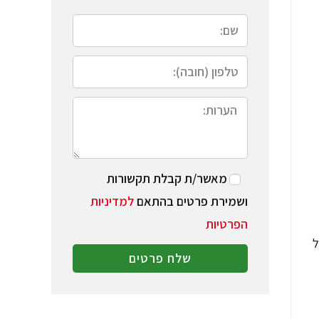
מאשר/ת קבלת תקשורות
ושמירת פרטים בהתאם
למדיניות
הפרטיות
ל
שלח פרטים