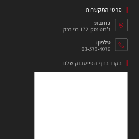
פרטי התקשרות
כתובת:
ז'בוטינסקי 172 בני ברק
טלפון:
03-579-4076
בקרו בדף הפייסבוק שלנו