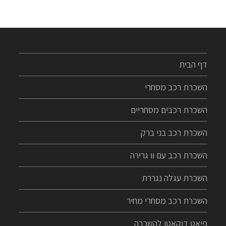
דף הבית
השכרת רכב מסחרי
השכרת רכבים מסחריים
השכרת רכב בני ברק
השכרת רכב עם וו גרירה
השכרת עגלה נגררת
השכרת רכב מסחרי מחיר
פיאט דוקאטו להשכרה