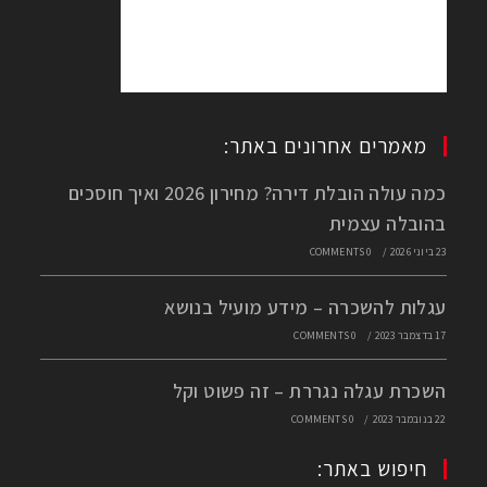
מאמרים אחרונים באתר:
כמה עולה הובלת דירה? מחירון 2026 ואיך חוסכים
בהובלה עצמית
23 ביוני 2026
/
0 COMMENTS
עגלות להשכרה – מידע מועיל בנושא
17 בדצמבר 2023
/
0 COMMENTS
השכרת עגלה נגררת – זה פשוט וקל
22 בנובמבר 2023
/
0 COMMENTS
חיפוש באתר: