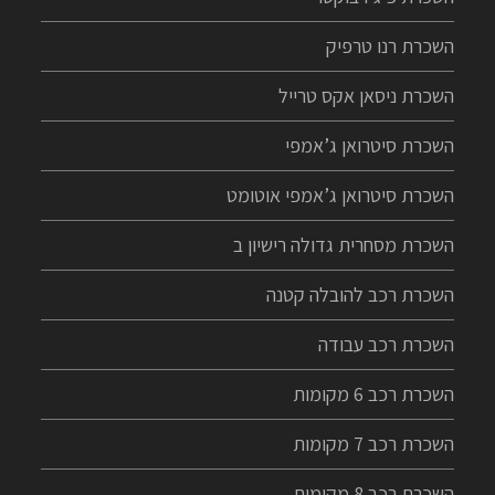
השכרת רנו טרפיק
השכרת ניסאן אקס טרייל
השכרת סיטרואן ג’אמפי
השכרת סיטרואן ג’אמפי אוטומט
השכרת מסחרית גדולה רישיון ב
השכרת רכב להובלה קטנה
השכרת רכב עבודה
השכרת רכב 6 מקומות
השכרת רכב 7 מקומות
השכרת רכב 8 מקומות