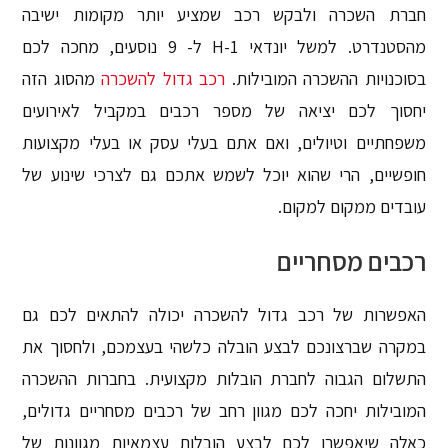
חברת השכרה ולבקש רכב שמציע יותר מקומות ישיבה
מהסטנדרט. למשל יונדאי H-1 ל- 9 נוסעים, מחכה לכם
בסוכנויות ההשכרה המובילות.
רכב גדול להשכרה
מהסוג הזה
יחסוך לכם יציאה של מספר רכבים במקביל לאירועים
משפחתיים וטיולים, ואם אתם בעלי עסק או בעלי מקצועות
חופשיים, הרי שהוא יוכל לשמש אתכם גם לצרכי שינוע של
עובדים ממקום למקום.
רכבים מסחריים
האפשרות של רכב גדול להשכרה יכולה להתאים לכם גם
במקרה שברצונכם לבצע הובלה כלשהי בעצמכם, ולחסוך את
התשלום הגבוה לחברת הובלות מקצועית. בחברות ההשכרה
המובילות יחכה לכם מגוון רחב של רכבים מסחריים גדולים,
כאלה שיאפשרו לכם לבצע הובלות עצמאיות מגוונות של