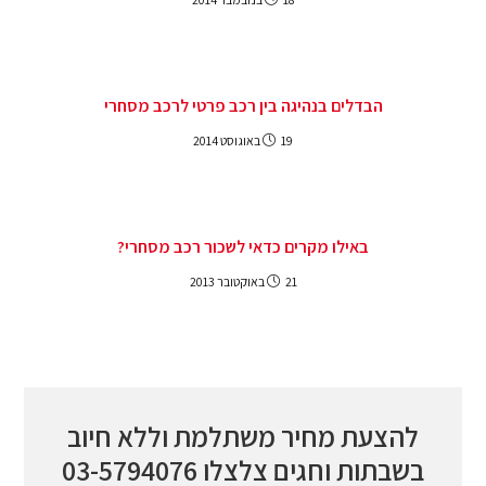
הבדלים בנהיגה בין רכב פרטי לרכב מסחרי
19 באוגוסט 2014
באילו מקרים כדאי לשכור רכב מסחרי?
21 באוקטובר 2013
להצעת מחיר משתלמת וללא חיוב
בשבתות וחגים צלצלו
03-5794076