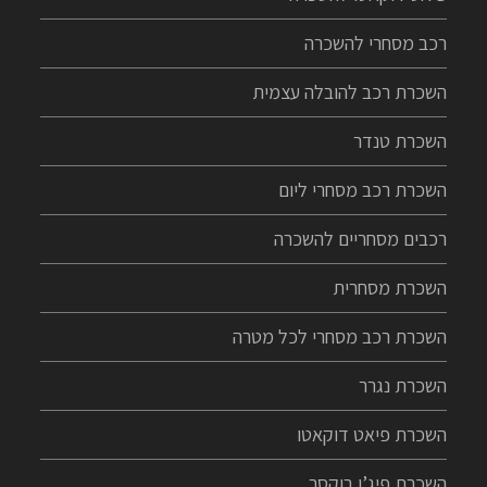
רכב מסחרי להשכרה
השכרת רכב להובלה עצמית
השכרת טנדר
השכרת רכב מסחרי ליום
רכבים מסחריים להשכרה
השכרת מסחרית
השכרת רכב מסחרי לכל מטרה
השכרת נגרר
השכרת פיאט דוקאטו
השכרת פיג’ו בוקסר