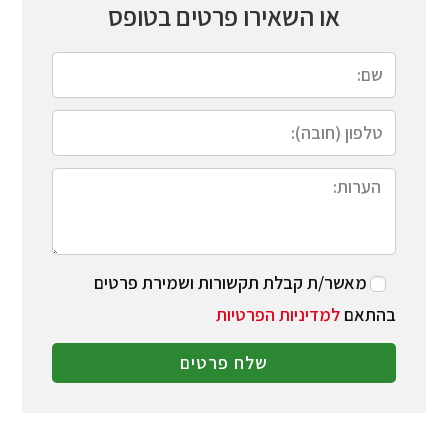
או השאירו פרטים בטופס
מאשר/ת קבלת תקשורות ושמירת פרטים
בהתאם
למדיניות הפרטיות
שלח פרטים