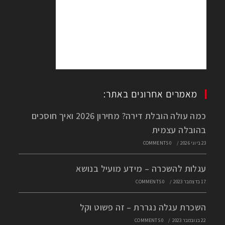
מאמרים אחרונים באתר:
כמה עולה הובלת דירה? מחירון 2026 ואיך חוסכים
בהובלה עצמית
23 ביוני 2026
/
0 COMMENTS
עגלות להשכרה – מידע מועיל בנושא
17 בדצמבר 2023
/
0 COMMENTS
השכרת עגלה נגררת – זה פשוט וקל
22 בנובמבר 2023
/
0 COMMENTS