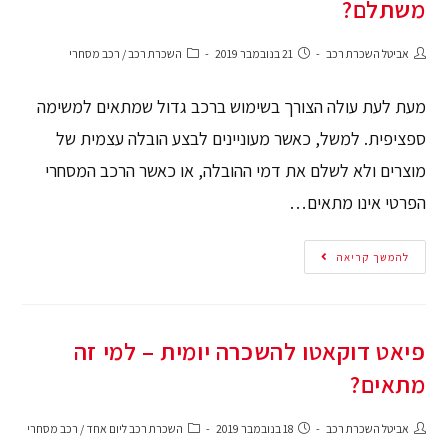
משתלם?
אביטל השכרת רכב
21 בנובמבר 2019
השכרת רכב
/
רכב מסחרי
מעת לעת עולה הצורך בשימוש ברכב גדול שמתאים למשימה
ספציפית. למשל, כאשר מעוניינים לבצע הובלה עצמית של
מוצרים ולא לשלם את דמי ההובלה, או כאשר הרכב המסחרי
הפרטי אינו מתאים…
להמשך קריאה
פיאט דוקאטו להשכרה יומית – למי זה
מתאים?
אביטל השכרת רכב
18 בנובמבר 2019
השכרת רכב ליום אחד
/
רכב מסחרי