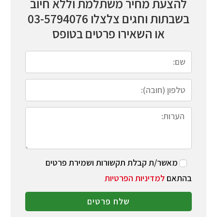
להצעת מחיר משתלמת וללא חיוב
בשבתות וחגים צלצלו
03-5794076
או השאירו פרטים בטופס
מאשר/ת קבלת תקשורות ושמירת פרטים
בהתאם
למדיניות הפרטיות
שלח פרטים