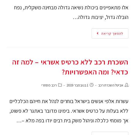
אלו מתאפיינים ביכולת נשיאה גדולה מבחינה משקלית, נפח
הובלה גדול, יציבות גדולה…
להמשך קריאה
השכרת רכב ללא כרטיס אשראי – למה זה
כדאי? ומה האפשרויות?
אביטל השכרת רכב
1 בנובמבר 2019
רכב מסחרי
עשרות אלפי אנשים בישראל בוחרים לנהל את חייהם הכלכליים
ללא בעלות על כרטיס אשראי. בימינו מדובר באתגר לא פשוט,
אך מומחי כלכלה וניהול משק בית רבים יודו בפה מלא –…