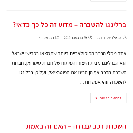
ברלינגו להשכרה – מדוע זה כל כך כדאי?
אביטל השכרת רכב
29 בדצמבר 2019
רכב מסחרי
אחד מכלי הרכב הפופולאריים ביותר שתמצאו בכבישי ישראל
הוא הברלינגו מבית הייצור והפיתוח של חברת סיטרואן. חברות
השכרת הרכב אף הן הבינו את הפוטנציאל, ועל כן ברלינגו
להשכרה זוהי אפשרות…
להמשך קריאה
השכרת רכב עבודה – האם זה באמת