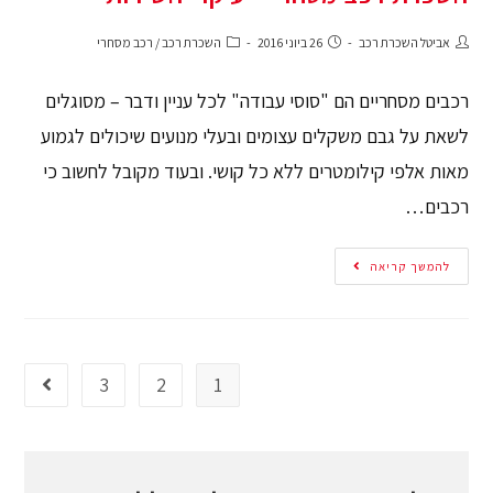
אביטל השכרת רכב
26 ביוני 2016
השכרת רכב
/
רכב מסחרי
רכבים מסחריים הם "סוסי עבודה" לכל עניין ודבר – מסוגלים
לשאת על גבם משקלים עצומים ובעלי מנועים שיכולים לגמוע
מאות אלפי קילומטרים ללא כל קושי. ובעוד מקובל לחשוב כי
רכבים…
להמשך קריאה
3
2
1