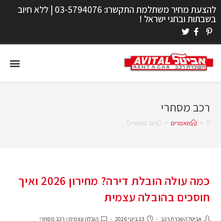
להצעת מחיר משתלמת התקשרו:
03-5794076
| ללא חיוב
בשבתות ובחגי ישראל !
רכב מסחרי
>
מאמרים
>
רכב מסחרי
כמה עולה הובלת דירה? מחירון 2026 ואיך
חוסכים בהובלה עצמית
אביטל השכרת רכב
23 ביוני 2026
הובלה עצמית
/
רכב מסחרי