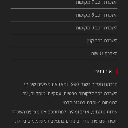
השכרת רכב 7 מקומות
השכרת רכב 8 מקומות
השכרת רכב 9 מקומות
השכרת רכב קטן
הצהרת נגישות
אודותינו
חברתנו נוסדה בשנת 1990 ומאז אנו מציעים שירותי
השכרת רכב ללקוחות פרטיים, עסקיים ומוסדיים, עם
התמחות מיוחדת במגזר הדתי.
שירות מקצועי, אדיב ומהיר. לנוחיותכם אנו מציעים השכרה
יומית ושבועית. מחירים נוחים בתנאים המשתלמים ביותר.