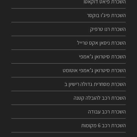
השכרת פיאט דוקאטו
השכרת פיג’ו בוקסר
השכרת רנו טרפיק
השכרת ניסאן אקס טרייל
השכרת סיטרואן ג’אמפי
השכרת סיטרואן ג’אמפי אוטומט
השכרת מסחרית גדולה רישיון ב
השכרת רכב להובלה קטנה
השכרת רכב עבודה
השכרת רכב 6 מקומות