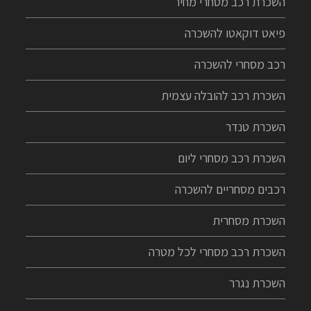
השכרת רכב מסחרי מחיר
פיאט דוקאטו להשכרה
רכב מסחרי להשכרה
השכרת רכב להובלה עצמית
השכרת טנדר
השכרת רכב מסחרי ליום
רכבים מסחריים להשכרה
השכרת מסחרית
השכרת רכב מסחרי לכל מטרה
השכרת נגרר