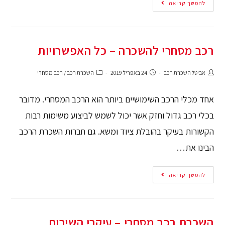
להמשך קריאה
רכב מסחרי להשכרה – כל האפשרויות
אביטל השכרת רכב
24 באפריל 2019
השכרת רכב
/
רכב מסחרי
אחד מכלי הרכב השימושיים ביותר הוא הרכב המסחרי. מדובר
בכלי רכב גדול וחזק אשר יכול לשמש לביצוע משימות רבות
הקשורות בעיקר בהובלת ציוד ומשא. גם חברות השכרת הרכב
הבינו את…
להמשך קריאה
השכרת רכב מסחרי – עיקרי השירות