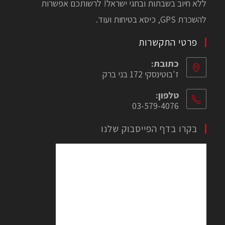
ללא חיוב בשבתות ובחגי ישראל! לרשותכם אפשרות
להשכרת GPS, כיסא בטיחות ועוד.
פרטי התקשרות
כתובת:
ז'בוטינסקי 172 בני ברק
טלפון:
03-579-4076
בקרו בדף הפייסבוק שלנו