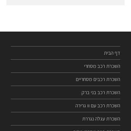
דף הבית
השכרת רכב מסחרי
השכרת רכבים מסחריים
השכרת רכב בני ברק
השכרת רכב עם וו גרירה
השכרת עגלה נגררת