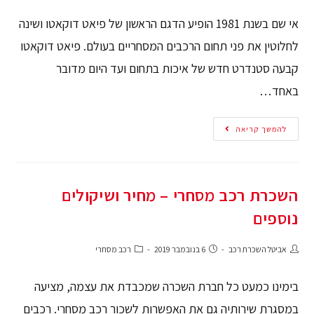
אי שם בשנת 1981 הופיע הדגם הראשון של פיאט דוקאטו ושינה
לחלוטין את פני תחום הרכבים המסחריים בעולם. פיאט דוקאטו
קבעה סטנדרט חדש של איכות בתחום ועד היום מדובר
באחד…
להמשך קריאה
השכרת רכב מסחרי – מחיר ושיקולים
נוספים
אביטל השכרת רכב
6 בנובמבר 2019
רכב מסחרי
בימינו כמעט כל חברת השכרה שמכבדת את עצמה, מציעה
במסגרת שירותיה גם את האפשרות לשכור רכב מסחרי. רכבים