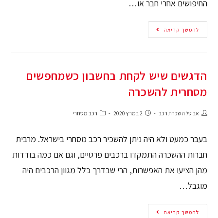
החיפושים אחרי חבר או…
להמשך קריאה
הדגשים שיש לקחת בחשבון כשמחפשים
מסחרית להשכרה
אביטל השכרת רכב
2 במרץ 2020
רכב מסחרי
בעבר כמעט ולא היה ניתן להשכיר רכב מסחרי בישראל. מרבית
חברות ההשכרה התמקדו ברכבים פרטיים, וגם אם כמה בודדות
מהן הציעו את האפשרות, הרי שבדרך כלל מגוון הרכבים היה
מוגבל…
להמשך קריאה