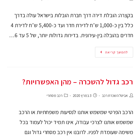
בקצרה: הובלת דירה דרך חברת הובלות בישראל עולה בדרך
כלל בין כ-1,000 ש״ח לדירת חדר ועד כ-5,400 ש״ח לדירת 4
חדרים בהובלה בין-עירונית. בדירות גדולות יותר, של 5 עד 6…
להמשך קריאה
רכב גדול להשכרה – מהן האפשרויות?
אביטל השכרת רכב
3 במרץ 2020
רכב מסחרי
הרכב הפרטי שמשמש אותנו לנסיעות משפחתיות או הרכב
שמשמש אותנו לצרכי עבודה, אינו תמיד יכול לעמוד בכל
משימה שעומדת לפניו. לרובנו אין רכב מסחרי גדול וגם